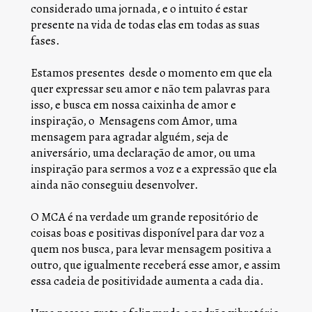
considerado uma jornada, e o intuito é estar 
presente na vida de todas elas em todas as suas 
fases. 
Estamos presentes  desde o momento em que ela 
quer expressar seu amor e não tem palavras para 
isso, e busca em nossa caixinha de amor e 
inspiração, o  Mensagens com Amor, uma 
mensagem para agradar alguém, seja de 
aniversário, uma declaração de amor, ou uma 
inspiração para sermos a voz e a expressão que ela 
ainda não conseguiu desenvolver.
O MCA é na verdade um grande repositório de 
coisas boas e positivas disponível para dar voz a 
quem nos busca, para levar mensagem positiva a 
outro, que igualmente receberá esse amor, e assim 
essa cadeia de positividade aumenta a cada dia.