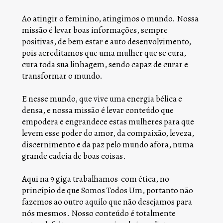
Ao atingir o feminino, atingimos o mundo. Nossa 
missão é levar boas informações, sempre 
positivas, de bem estar e auto desenvolvimento, 
pois acreditamos que uma mulher que se cura, 
cura toda sua linhagem, sendo capaz de curar e 
transformar o mundo.
E nesse mundo, que vive uma energia bélica e  
densa, e nossa missão é levar conteúdo que  
empodera e engrandece estas mulheres para que 
levem esse poder do amor, da compaixão, leveza, 
discernimento e da paz pelo mundo afora, numa 
grande cadeia de boas coisas.
Aqui na 9 giga trabalhamos  com ética, no 
princípio de que Somos Todos Um, portanto não 
fazemos ao outro aquilo que não desejamos para 
nós mesmos. Nosso conteúdo é totalmente 