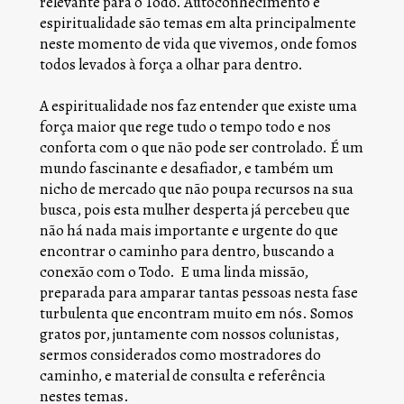
relevante para o Todo. Autoconhecimento e 
espiritualidade são temas em alta principalmente 
neste momento de vida que vivemos, onde fomos 
todos levados à força a olhar para dentro. 
A espiritualidade nos faz entender que existe uma 
força maior que rege tudo o tempo todo e nos 
conforta com o que não pode ser controlado. É um 
mundo fascinante e desafiador, e também um 
nicho de mercado que não poupa recursos na sua 
busca, pois esta mulher desperta já percebeu que 
não há nada mais importante e urgente do que 
encontrar o caminho para dentro, buscando a 
conexão com o Todo.  E uma linda missão, 
preparada para amparar tantas pessoas nesta fase 
turbulenta que encontram muito em nós. Somos 
gratos por, juntamente com nossos colunistas, 
sermos considerados como mostradores do 
caminho, e material de consulta e referência 
nestes temas. 