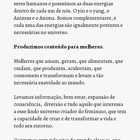
seres humanos e possuímos as duas energias 
dentro de cada um de nós. O yin e o yang, o 
Animus e o Anima. Somos complementares, e  
cada uma das energias são igualmente potentes e 
necessárias no universo.
Produzimos conteúdo para mulheres.
Mulheres que amam, geram, que alimentam, que 
cuidam, que produzem, acalentam, que 
consomem e transformam e levam a tão 
necessária suavidade ao mundo.
Levamos informação, bem estar, expansão de 
consciência,  diversão e tudo aquilo que interessa 
a esse lindo universo criador do feminino, que tem 
a capacidade de criar e de transformar a vida e 
todo seu entorno.