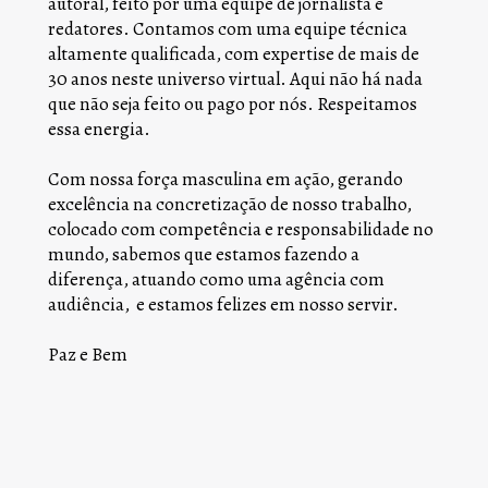
autoral, feito por uma equipe de jornalista e 
redatores. Contamos com uma equipe técnica 
altamente qualificada, com expertise de mais de 
30 anos neste universo virtual. Aqui não há nada 
que não seja feito ou pago por nós. Respeitamos 
essa energia.
Com nossa força masculina em ação, gerando 
excelência na concretização de nosso trabalho, 
colocado com competência e responsabilidade no 
mundo, sabemos que estamos fazendo a 
diferença, atuando como uma agência com 
audiência,  e estamos felizes em nosso servir.
Paz e Bem