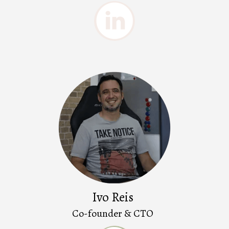
Ivo Reis
Co-founder & CTO