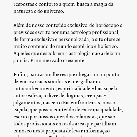
respostas e conforto a quem  busca a magia da 
natureza e do universo.
Além de nosso conteúdo exclusivo  de horóscopo e 
previsões escrito por uma astróloga profissional, 
de forma exclusiva e personalizada, o site oferece 
muito conteúdo do mundo esotérico e holístico. 
Aqueles que descobrem a astrologia não a deixam 
jamais. É um mercado crescente.
Enfim, para as mulheres que chegaram no ponto 
de encarar suas sombras e mergulhar no 
autoconhecimento, espiritualidade e busca pela 
autorrealização livre de dogmas, crenças e 
julgamentos, nasceu o Eusemfronteiras, nosso 
caçula, que possui conteúdo de extrema qualidade, 
escrito por nossos queridos colunistas, que são 
todos profissionais em cada área que partilham 
conosco nesta proposta de levar informação 