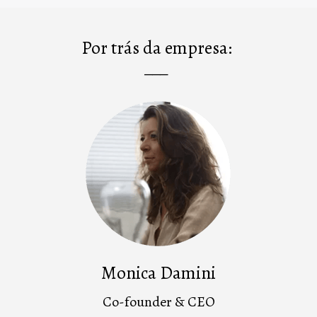
Por trás da empresa:
___
Monica Damini
Co-founder & CEO